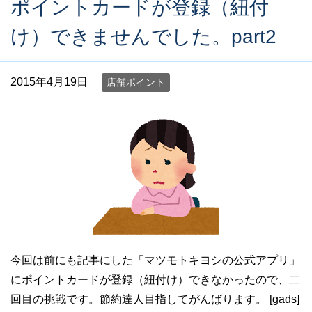
ポイントカードが登録（紐付
け）できませんでした。part2
2015年4月19日
店舗ポイント
今回は前にも記事にした「マツモトキヨシの公式アプリ」
にポイントカードが登録（紐付け）できなかったので、二
回目の挑戦です。節約達人目指してがんばります。 [gads]