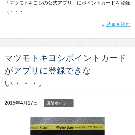
「マツモトキヨシの公式アプリ」にポイントカードを登録
（・・・
続きを読む
マツモトキヨシポイントカード
がアプリに登録できな
い・・・。
2015年4月17日
店舗ポイント