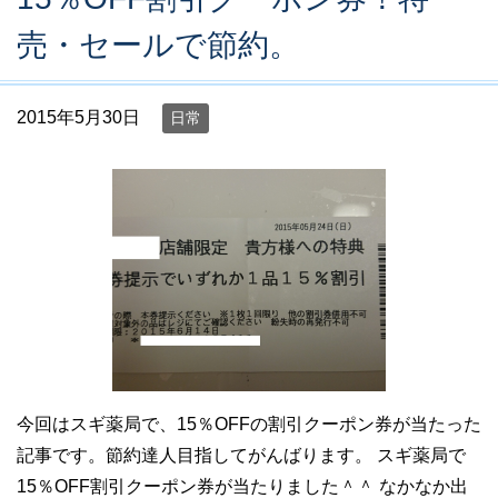
売・セールで節約。
2015年5月30日
日常
今回はスギ薬局で、15％OFFの割引クーポン券が当たった
記事です。節約達人目指してがんばります。 スギ薬局で
15％OFF割引クーポン券が当たりました＾＾ なかなか出