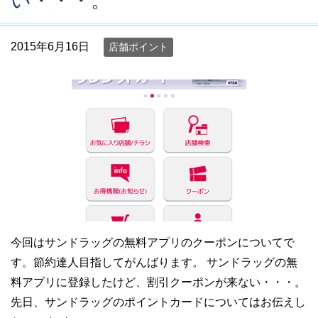
い・・・。
2015年6月16日
店舗ポイント
今回はサンドラッグの無料アプリのクーポンについてで
す。節約達人目指してがんばります。 サンドラッグの無
料アプリに登録したけど、割引クーポンが来ない・・・。
先日、サンドラッグのポイントカードについてはお伝えし