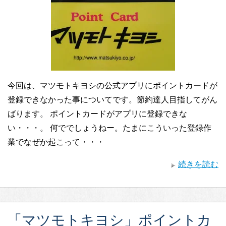
今回は、マツモトキヨシの公式アプリにポイントカードが
登録できなかった事についてです。節約達人目指してがん
ばります。 ポイントカードがアプリに登録できな
い・・・。 何ででしょうねー。たまにこういった登録作
業でなぜか起こって・・・
続きを読む
「マツモトキヨシ」ポイントカ