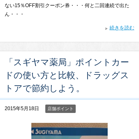
ない15％OFF割引クーポン券・・・何と二回連続で出た
ん・・・
続きを読む
「スギヤマ薬局」ポイントカー
ドの使い方と比較、ドラッグス
トアで節約しよう。
2015年5月18日
店舗ポイント