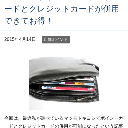
ードとクレジットカードが併用
できてお得！
2015年4月14日
店舗ポイント
今回は、最近私が調べているマツモトキヨシでポイントカ
ードとクレジットカードの併用が可能になったという記事