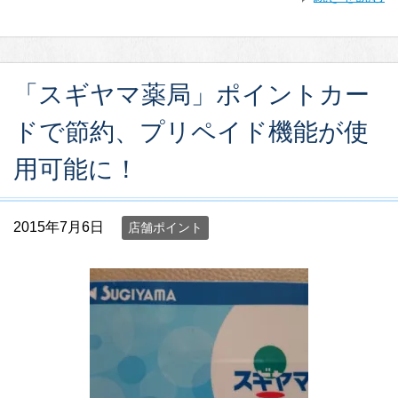
「スギヤマ薬局」ポイントカー
ドで節約、プリペイド機能が使
用可能に！
2015年7月6日
店舗ポイント