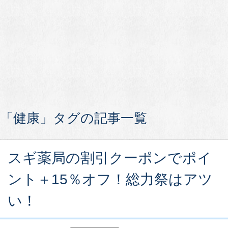
「健康」タグの記事一覧
スギ薬局の割引クーポンでポイ
ント＋15％オフ！総力祭はアツ
い！