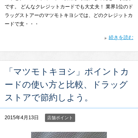
です。 どんなクレジットカードでも大丈夫！ 業界1位のド
ラッグストアーのマツモトキヨシでは、どのクレジットカ
ードで支・・・
続きを読む
「マツモトキヨシ」ポイントカ
ードの使い方と比較、ドラッグ
ストアで節約しよう。
2015年4月13日
店舗ポイント