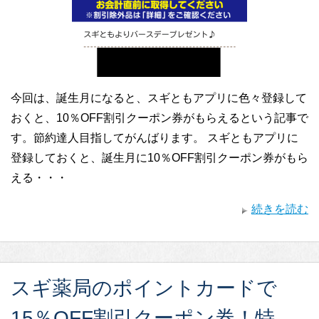
今回は、誕生月になると、スギともアプリに色々登録して
おくと、10％OFF割引クーポン券がもらえるという記事で
す。節約達人目指してがんばります。 スギともアプリに
登録しておくと、誕生月に10％OFF割引クーポン券がもら
える・・・
続きを読む
スギ薬局のポイントカードで
15％OFF割引クーポン券！特