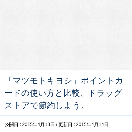
「マツモトキヨシ」ポイントカ
ードの使い方と比較、ドラッグ
ストアで節約しよう。
公開日 :
2015年4月13日
/ 更新日 :
2015年4月14日