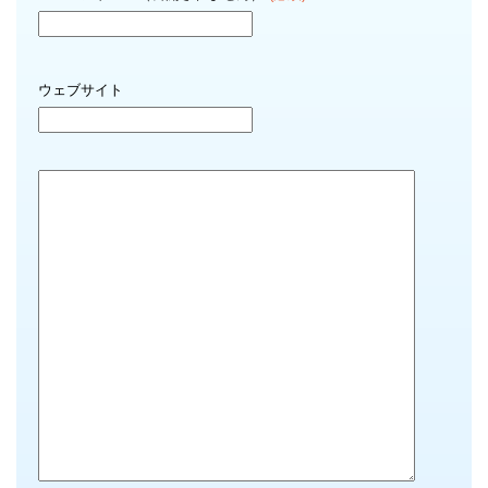
ウェブサイト