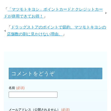
「
「マツモトキヨシ」ポイントカードとクレジットカー
ドが併用できてお得！
」
「
ドラッグストアのポイントで節約、マツモトキヨシの
店舗数の割に見かけない理由。
」
コメントをどうぞ
名前
(必須)
メールアドレス（公開されません）
(必須)