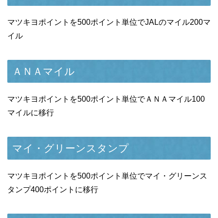
マツキヨポイントを500ポイント単位でJALのマイル200マ
イル
ＡＮＡマイル
マツキヨポイントを500ポイント単位でＡＮＡマイル100
マイルに移行
マイ・グリーンスタンプ
マツキヨポイントを500ポイント単位でマイ・グリーンス
タンプ400ポイントに移行