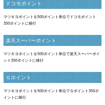
ドコモポイント
マツキヨポイントを500ポイント単位でドコモポイント
350ポイントに移行
楽天スーパーポイント
マツキヨポイントを500ポイント単位で楽天スーパーポイ
ント350ポイントに移行
Ｇポイント
マツキヨポイントを500ポイント単位でＧポイント350ポ
イントに移行