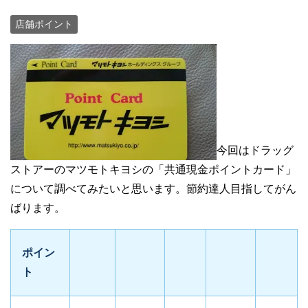
店舗ポイント
今回はドラッグ
ストアーのマツモトキヨシの「共通現金ポイントカード」
について調べてみたいと思います。節約達人目指してがん
ばります。
ポイン
ト