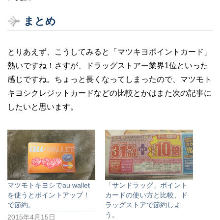
まとめ
とりあえず、こうしてみると「マツキヨポイントカード」
熱いですね！さすが、ドラッグストアー業界1位といった
感じですね。ちょっと長くなってしまったので、マツモト
キヨシクレジットカードなどの比較とかはまた次の記事に
したいと思います。
マツモトキヨシでau wallet
「サンドラッグ」ポイント
を使うとポイントアップ！
カードの使い方と比較、ド
で節約。
ラッグストアで節約しよ
う。
2015年4月15日