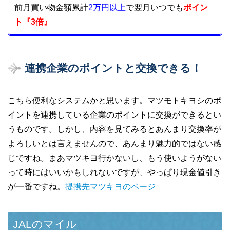
前月買い物金額累計
2万円以上
で翌月いつでも
ポイン
ト『3倍』
連携企業のポイントと交換できる！
こちら便利なシステムかと思います。マツモトキヨシのポ
イントを連携している企業のポイントに交換ができるとい
うものです。しかし、内容を見てみるとあんまり交換率が
よろしいとは言えませんので、あんまり魅力的ではない感
じですね。まあマツキヨ行かないし、もう使いようがない
って時にはいいかもしれないですが、やっぱり現金値引き
が一番ですね。
提携先マツキヨのページ
JALのマイル