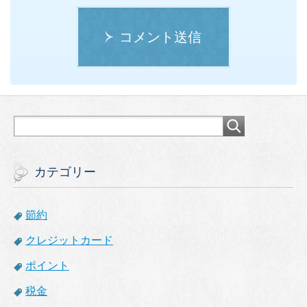
コメント送信
カテゴリー
節約
クレジットカード
ポイント
税金