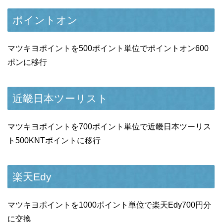
ポイントオン
マツキヨポイントを500ポイント単位でポイントオン600
ポンに移行
近畿日本ツーリスト
マツキヨポイントを700ポイント単位で近畿日本ツーリス
ト500KNTポイントに移行
楽天Edy
マツキヨポイントを1000ポイント単位で楽天Edy700円分
に交換