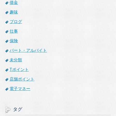
借金
趣味
ブログ
仕事
保険
パート・アルバイト
未分類
Tポイント
店舗ポイント
電子マネー
タグ