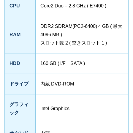
CPU
Core2 Duo – 2.8 GHz ( E7400 )
DDR2 SDRAM(PC2-6400) 4 GB ( 最大
RAM
4096 MB )
スロット数 2 ( 空きスロット 1 )
HDD
160 GB ( I/F：SATA )
ドライブ
内蔵 DVD-ROM
グラフィ
intel Graphics
ック