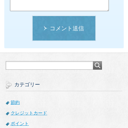
コメント送信
カテゴリー
節約
クレジットカード
ポイント