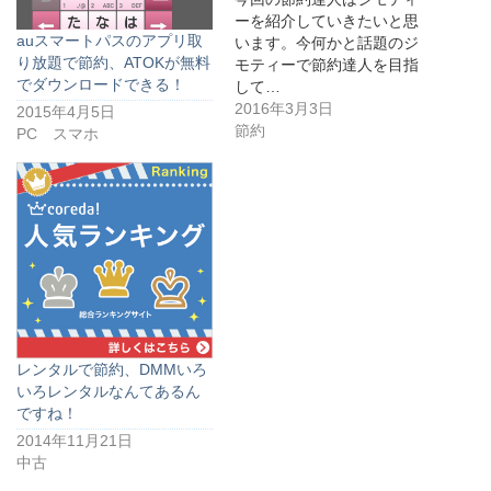
ーを紹介していきたいと思
auスマートパスのアプリ取
います。今何かと話題のジ
り放題で節約、ATOKが無料
モティーで節約達人を目指
でダウンロードできる！
して…
2016年3月3日
2015年4月5日
節約
PC スマホ
レンタルで節約、DMMいろ
いろレンタルなんてあるん
ですね！
2014年11月21日
中古