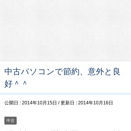
中古パソコンで節約、意外と良
好＾＾
公開日 :
2014年10月15日
/ 更新日 :
2014年10月16日
中古