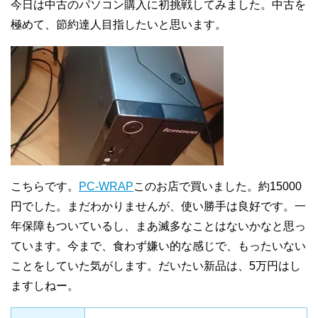
今日は中古のパソコン購入に初挑戦してみました。中古を
極めて、節約達人目指したいと思います。
こちらです。
PC-WRAP
このお店で買いました。約15000
円でした。まだわかりませんが、使い勝手は良好です。一
年保障もついているし、まあ滅多なことはないかなと思っ
ています。今まで、食わず嫌い的な感じで、もったいない
ことをしていた気がします。だいたい新品は、5万円はし
ますしねー。