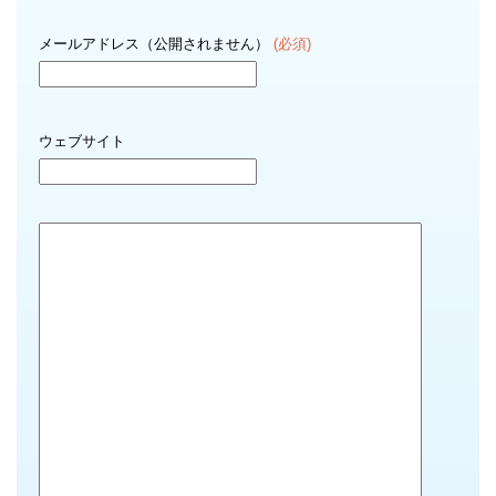
メールアドレス（公開されません）
(必須)
ウェブサイト