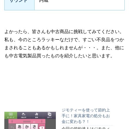
サウンド
内蔵
よかったら、皆さんも中古商品に挑戦してみてください。
私も、今のところラッキーなだけで、すごい不良品をつか
まされることもあるかもしれませんが・・・。また、他に
も中古電気製品買ったものを紹介したいと思います。
ジモティーを使って節約上
手に！家具家電の処分もお
金に変わる？！
今回の節約達人はジモティ