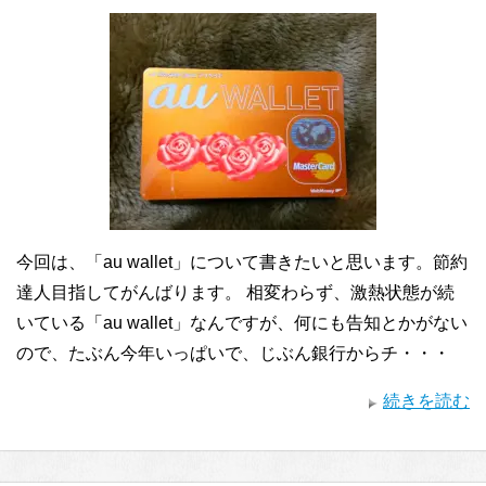
今回は、「au wallet」について書きたいと思います。節約
達人目指してがんばります。 相変わらず、激熱状態が続
いている「au wallet」なんですが、何にも告知とかがない
ので、たぶん今年いっぱいで、じぶん銀行からチ・・・
続きを読む