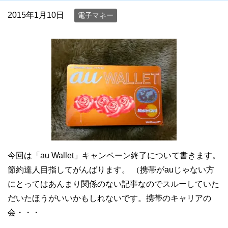
2015年1月10日
電子マネー
今回は「au Wallet」キャンペーン終了について書きます。
節約達人目指してがんばります。 （携帯がauじゃない方
にとってはあんまり関係のない記事なのでスルーしていた
だいたほうがいいかもしれないです。携帯のキャリアの
会・・・