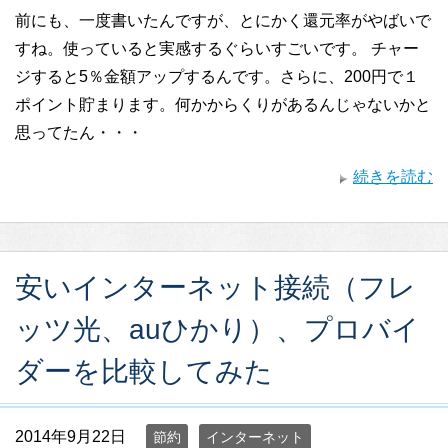
前にも、一度書いたんですが、とにかく還元率がやばいで
すね。使っていると実感するぐらいすごいです。 チャー
ジすると5％金額アップするんです。さらに、200円で１
ポイント貯まります。何かからくりがあるんじゃないかと
思ってたん・・・
続きを読む
安いインターネット接続（フレ
ッツ光、auひかり）、プロバイ
ダーを比較してみた
2014年9月22日
節約
インターネット