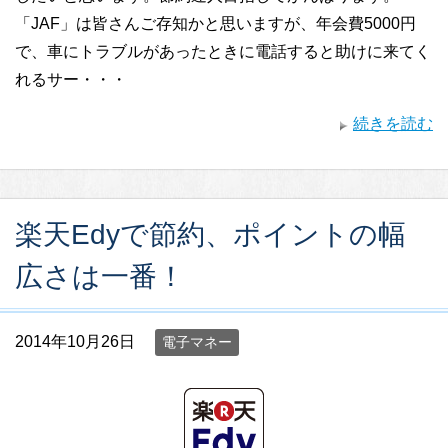
「JAF」は皆さんご存知かと思いますが、年会費5000円
で、車にトラブルがあったときに電話すると助けに来てく
れるサー・・・
続きを読む
楽天Edyで節約、ポイントの幅
広さは一番！
2014年10月26日
電子マネー