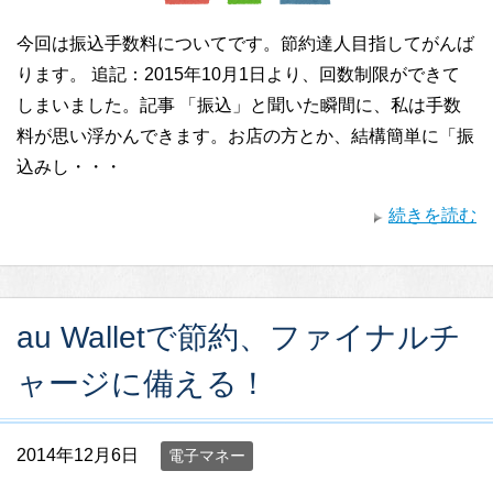
今回は振込手数料についてです。節約達人目指してがんば
ります。 追記：2015年10月1日より、回数制限ができて
しまいました。記事 「振込」と聞いた瞬間に、私は手数
料が思い浮かんできます。お店の方とか、結構簡単に「振
込みし・・・
続きを読む
au Walletで節約、ファイナルチ
ャージに備える！
2014年12月6日
電子マネー