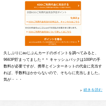
久しぶりにauじぶんカードのポイントを調べてみると、
9663P貯まってました＾＾ キャッシュバックは100Pの手
数料が必要ですが、携帯とインターネットの代金に充当す
れば、手数料はかからないので、そちらに充当しました。
気が・・・
続きを読む