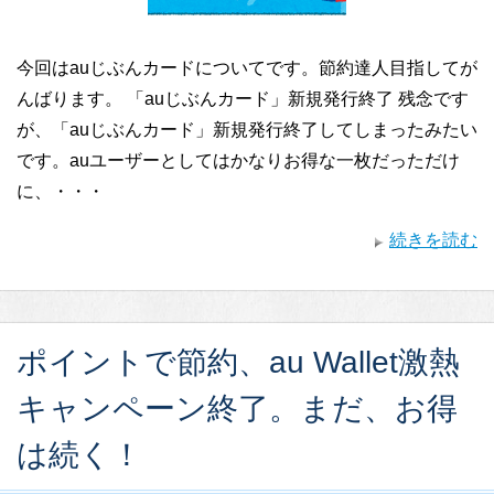
今回はauじぶんカードについてです。節約達人目指してが
んばります。 「auじぶんカード」新規発行終了 残念です
が、「auじぶんカード」新規発行終了してしまったみたい
です。auユーザーとしてはかなりお得な一枚だっただけ
に、・・・
続きを読む
ポイントで節約、au Wallet激熱
キャンペーン終了。まだ、お得
は続く！