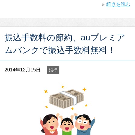
続きを読む
振込手数料の節約、auプレミア
ムバンクで振込手数料無料！
2014年12月15日
銀行