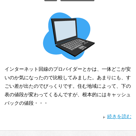
インターネット回線のプロバイダーとかは、一体どこが安
いのか気になったので比較してみました。あまりにも、す
ごい差が出たのでびっくりです。住む地域によって、下の
表の値段が変わってくるんですが、根本的にはキャッシュ
バックの値段・・・
続きを読む