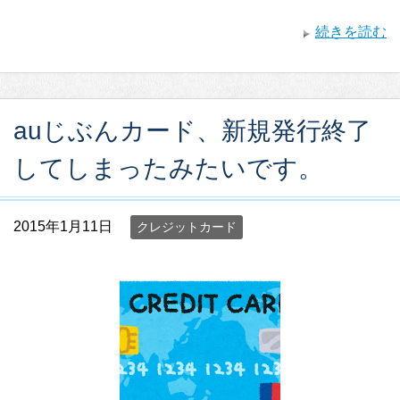
続きを読む
auじぶんカード、新規発行終了
してしまったみたいです。
2015年1月11日
クレジットカード