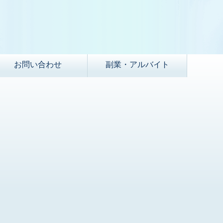
お問い合わせ
副業・アルバイト