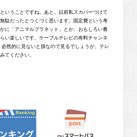
ということですね。あと、以前私スカパーつけて
無駄だったとつくづく思います。固定費という考
かに「アニマルプラネット」とか、おもしろい番
らい楽しいです。ケーブルテレビの有料チャンネ
、必然的に見ないと損なので見るでしょうが、テレ
みてください。