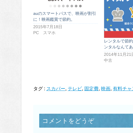
auのスマートパスで、映画が割引
に！映画鑑賞で節約。
2015年7月18日
PC スマホ
レンタルで節約
ンタルなんてあ
2014年11月21
中古
タグ :
スカパー
,
テレビ
,
固定費
,
映画
,
有料チャ
コメントをどうぞ