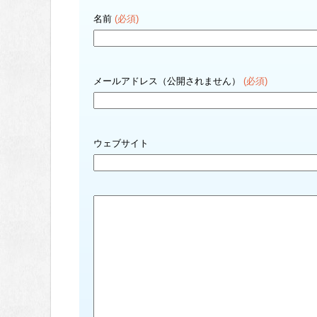
名前
(必須)
メールアドレス（公開されません）
(必須)
ウェブサイト