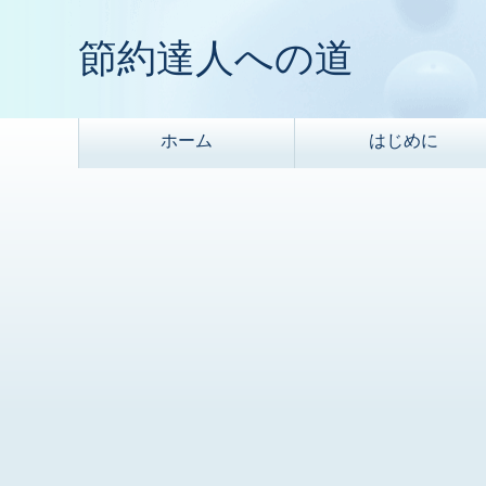
節約達人への道
ホーム
はじめに