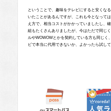
ということで、趣味をテレビにすると安くなる
いたことがあるんですが、これも今となっては
え方で、相当コストがかかっていましたし、確
組もたくさんありましたが、今はただで同じく
ルやWOWOWとかを契約している方も同じく
ビで本当に代用できないか、よかったら試して