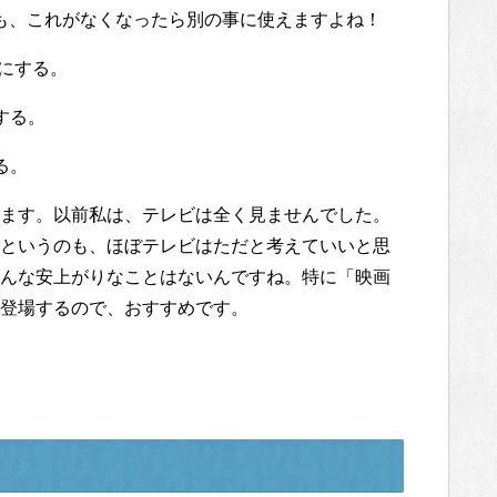
。でも、これがなくなったら別の事に使えますよね！
にする。
する。
る。
ます。以前私は、テレビは全く見ませんでした。
というのも、ほぼテレビはただと考えていいと思
んな安上がりなことはないんですね。特に「映画
登場するので、おすすめです。