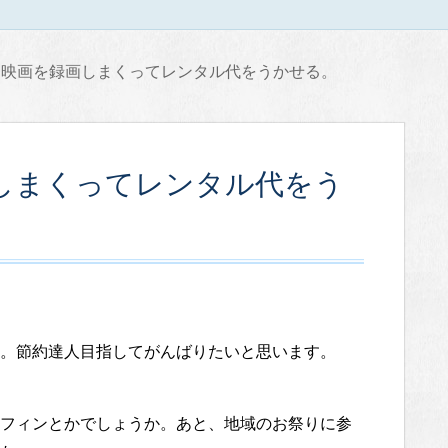
、映画を録画しまくってレンタル代をうかせる。
しまくってレンタル代をう
。節約達人目指してがんばりたいと思います。
フィンとかでしょうか。あと、地域のお祭りに参