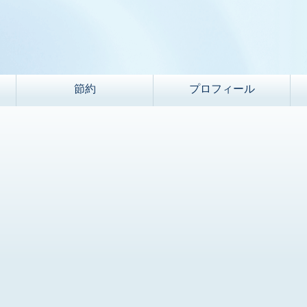
節約
プロフィール