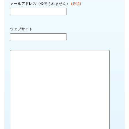
メールアドレス（公開されません）
(必須)
ウェブサイト