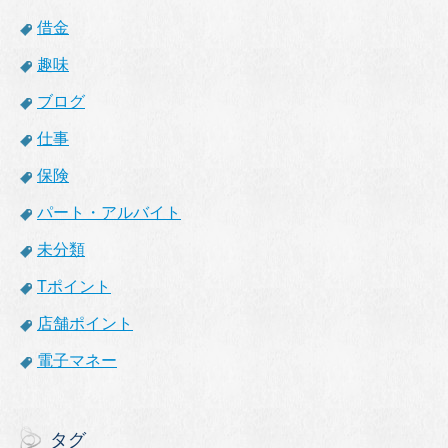
借金
趣味
ブログ
仕事
保険
パート・アルバイト
未分類
Tポイント
店舗ポイント
電子マネー
タグ