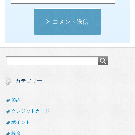
コメント送信
カテゴリー
節約
クレジットカード
ポイント
税金