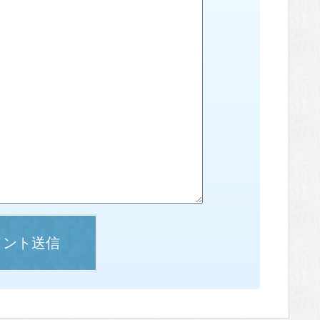
メント送信