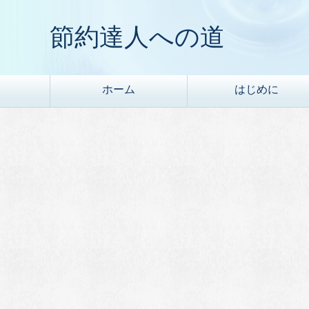
節約達人への道
ホーム
はじめに