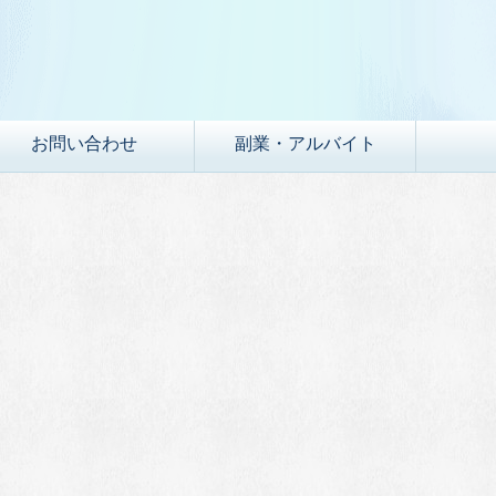
お問い合わせ
副業・アルバイト