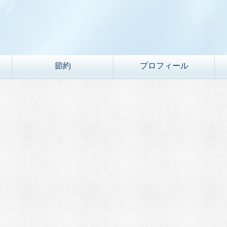
節約
プロフィール