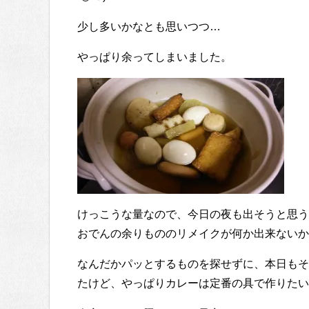
少し多いかなとも思いつつ…
やっぱり余ってしまいました。
けっこうな量なので、今日の夜も出そうと思う
おでんの余りもののリメイクが何か出来ないか
なんだかパッとするものを探せずに、本日もそ
たけど、やっぱりカレーは定番の具で作りたいな～