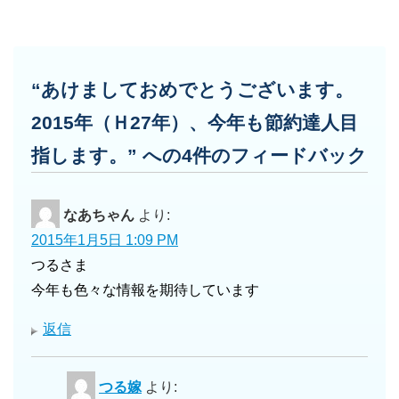
“あけましておめでとうございます。
2015年（Ｈ27年）、今年も節約達人目
指します。” への4件のフィードバック
なあちゃん
より:
2015年1月5日 1:09 PM
つるさま
今年も色々な情報を期待しています
返信
つる嫁
より: