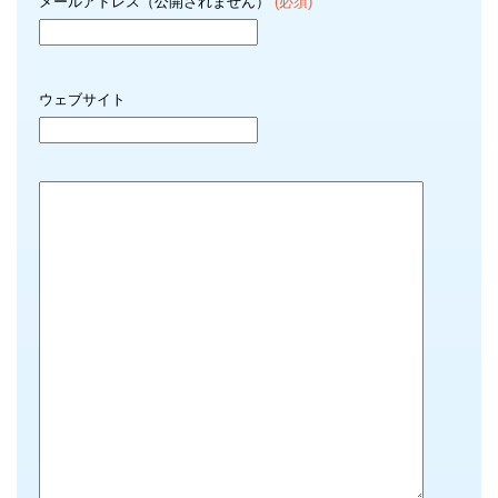
メールアドレス（公開されません）
(必須)
ウェブサイト