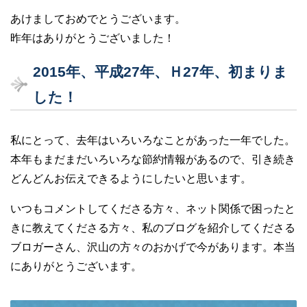
あけましておめでとうございます。
昨年はありがとうございました！
2015年、平成27年、Ｈ27年、初まりま
した！
私にとって、去年はいろいろなことがあった一年でした。
本年もまだまだいろいろな節約情報があるので、引き続き
どんどんお伝えできるようにしたいと思います。
いつもコメントしてくださる方々、ネット関係で困ったと
きに教えてくださる方々、私のブログを紹介してくださる
ブロガーさん、沢山の方々のおかげで今があります。本当
にありがとうございます。