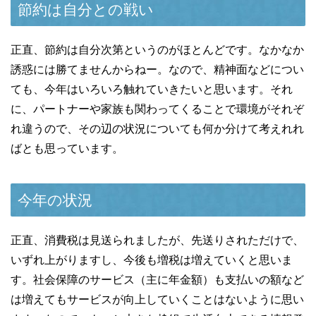
節約は自分との戦い
正直、節約は自分次第というのがほとんどです。なかなか
誘惑には勝てませんからねー。なので、精神面などについ
ても、今年はいろいろ触れていきたいと思います。それ
に、パートナーや家族も関わってくることで環境がそれぞ
れ違うので、その辺の状況についても何か分けて考えれれ
ばとも思っています。
今年の状況
正直、消費税は見送られましたが、先送りされただけで、
いずれ上がりますし、今後も増税は増えていくと思いま
す。社会保障のサービス（主に年金額）も支払いの額など
は増えてもサービスが向上していくことはないように思い