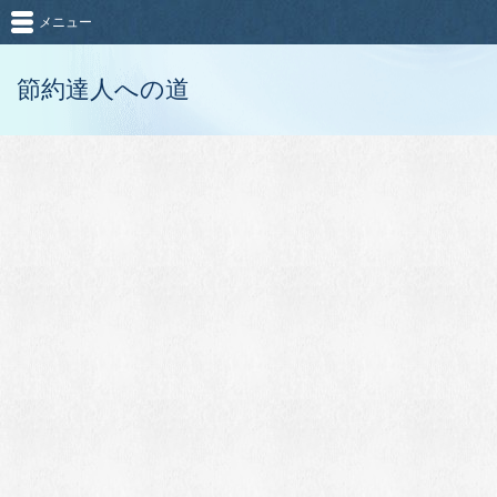
メニュー
節約達人への道