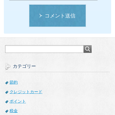
コメント送信
カテゴリー
節約
クレジットカード
ポイント
税金