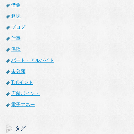
借金
趣味
ブログ
仕事
保険
パート・アルバイト
未分類
Tポイント
店舗ポイント
電子マネー
タグ