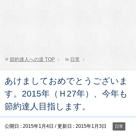
節約達人への道
TOP
日常
あけましておめでとうございま
す。2015年（Ｈ27年）、今年も
節約達人目指します。
公開日 :
2015年1月4日
/ 更新日 :
2015年1月3日
日常