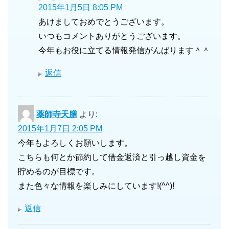
2015年1月5日 8:05 PM
あけましておめでとうございます。
いつもコメントありがとうございます。
今年もお役に立てる情報発信がんばります＾＾
返信
薬師寺天膳
より:
2015年1月7日 2:05 PM
今年もよろしくお願いします。
こちらも何とか節約して借金返済と引っ越し資金を
貯めるのが目標です。
また色々な情報を楽しみにしています!(^^)!
返信