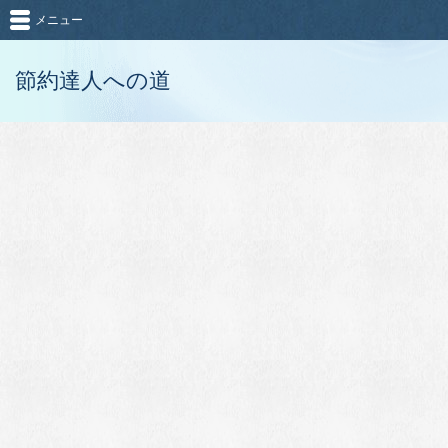
メニュー
節約達人への道