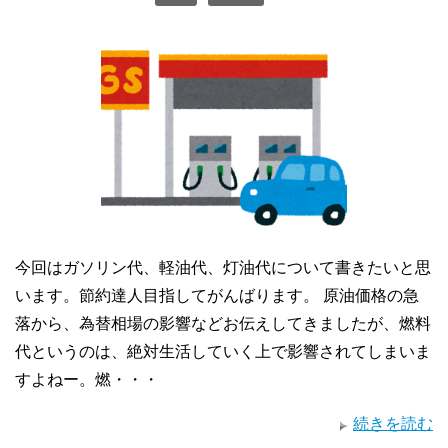
今回はガソリン代、軽油代、灯油代について書きたいと思
います。節約達人目指してがんばります。 原油価格の急
落から、為替相場の影響などお伝えしてきましたが、燃料
代というのは、絶対生活していく上で影響されてしまいま
すよねー。燃・・・
続きを読む