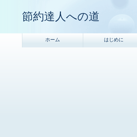
節約達人への道
ホーム
はじめに