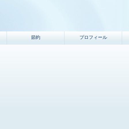
節約
プロフィール