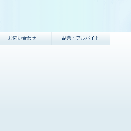
お問い合わせ
副業・アルバイト