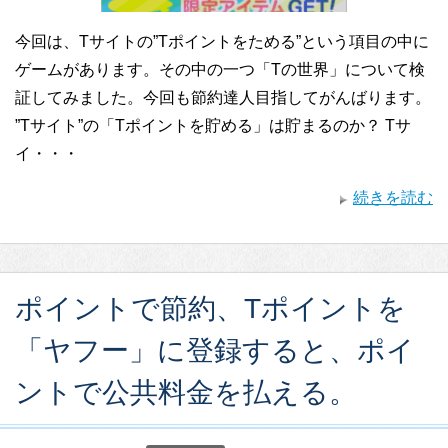
今回は、Tサイトの”Tポイントをためる”という項目の中に
ゲームがあります。その中の一つ「Tの世界」について検
証してみました。今回も節約達人目指してがんばります。
”Tサイト”の「Tポイントを貯める」は貯まるのか？ Tサ
イ・・・
続きを読む
ポイントで節約、Tポイントを
「ヤフー」に登録すると、ポイ
ントで公共料金を払える。