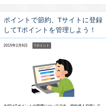
ポイントで節約、Tサイトに登録
してTポイントを管理しよう！
2015年2月6日
Tポイント
今回はTポイントの管理についてです。節約達人目指して