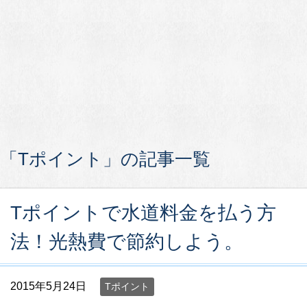
「Tポイント」の記事一覧
Tポイントで水道料金を払う方
法！光熱費で節約しよう。
2015年5月24日
Tポイント