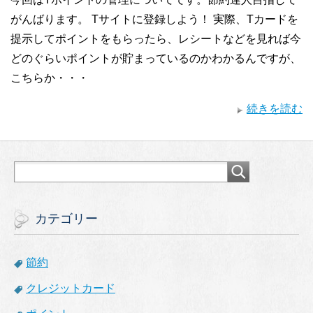
がんばります。 Tサイトに登録しよう！ 実際、Tカードを
提示してポイントをもらったら、レシートなどを見れば今
どのぐらいポイントが貯まっているのかわかるんですが、
こちらか・・・
続きを読む
カテゴリー
節約
クレジットカード