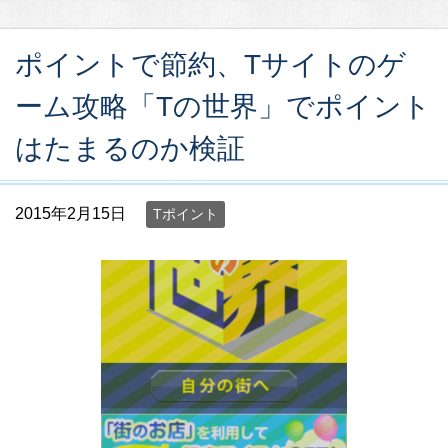
ポイントで節約、Tサイトのゲ
ーム攻略「Tの世界」でポイント
はたまるのか検証
2015年2月15日
Tポイント