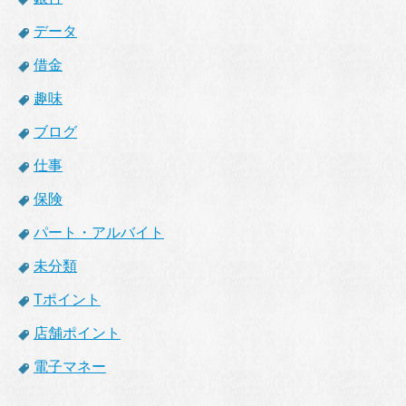
データ
借金
趣味
ブログ
仕事
保険
パート・アルバイト
未分類
Tポイント
店舗ポイント
電子マネー