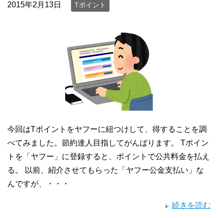
2015年2月13日
Tポイント
今回はTポイントをヤフーに紐つけして、得することを調
べてみました。節約達人目指してがんばります。 Tポイン
トを「ヤフー」に登録すると、ポイントで公共料金を払え
る。 以前、紹介させてもらった「ヤフー公金支払い」な
んですが、・・・
続きを読む